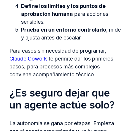
Define los límites y los puntos de
aprobación humana
para acciones
sensibles.
Prueba en un entorno controlado
, mide
y ajusta antes de escalar.
Para casos sin necesidad de programar,
Claude Cowork
te permite dar los primeros
pasos; para procesos más complejos
conviene acompañamiento técnico.
¿Es seguro dejar que
un agente actúe solo?
La autonomía se gana por etapas. Empieza