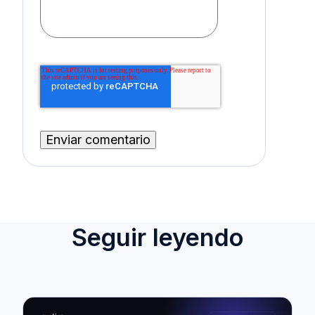
Seguir leyendo