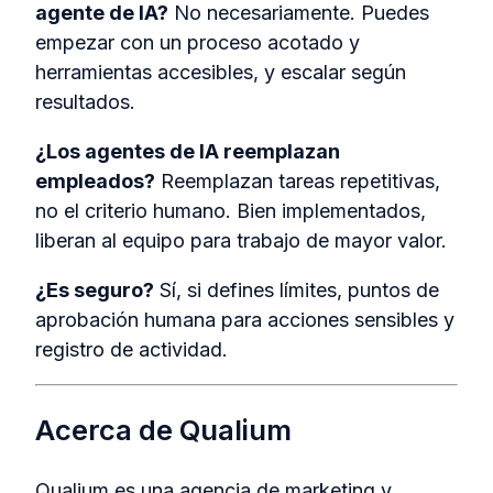
agente de IA?
No necesariamente. Puedes
empezar con un proceso acotado y
herramientas accesibles, y escalar según
resultados.
¿Los agentes de IA reemplazan
empleados?
Reemplazan tareas repetitivas,
no el criterio humano. Bien implementados,
liberan al equipo para trabajo de mayor valor.
¿Es seguro?
Sí, si defines límites, puntos de
aprobación humana para acciones sensibles y
registro de actividad.
Acerca de Qualium
Qualium es una agencia de marketing y