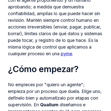
con el agente proponiendo y un humano
aprobando; a medida que demuestra
confiabilidad, amplías lo que puede hacer sin
revisión. Mantén siempre control humano en
acciones irreversibles (enviar, pagar, publicar,
borrar), límites claros de qué datos y sistemas
puede tocar, y registro de lo que hace. Es la
misma lógica de control que aplicamos a
cualquier proceso en una
pyme
.
¿Cómo empezar?
No empieces por "quiero un agente";
empieza por un proceso que duela. Elige uno,
defínelo bien y automatízalo por etapas con
supervisión. En
Qualium
diseñamos e