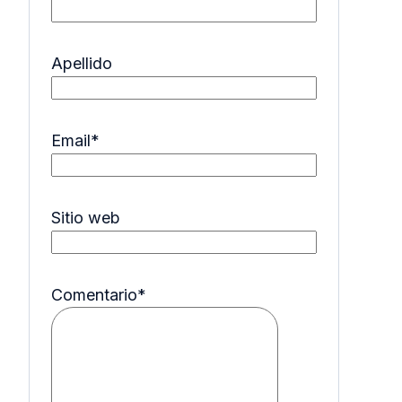
Apellido
Email
*
Sitio web
Comentario
*