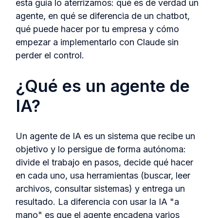
esta guía lo aterrizamos: qué es de verdad un
agente, en qué se diferencia de un chatbot,
qué puede hacer por tu empresa y cómo
empezar a implementarlo con Claude sin
perder el control.
¿Qué es un agente de
IA?
Un agente de IA es un sistema que recibe un
objetivo y lo persigue de forma autónoma:
divide el trabajo en pasos, decide qué hacer
en cada uno, usa herramientas (buscar, leer
archivos, consultar sistemas) y entrega un
resultado. La diferencia con usar la IA "a
mano" es que el agente encadena varios