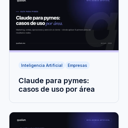
Inteligencia Artificial
Empresas
Claude para pymes:
casos de uso por área