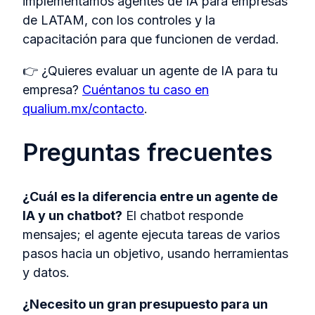
implementamos agentes de IA para empresas
de LATAM, con los controles y la
capacitación para que funcionen de verdad.
👉 ¿Quieres evaluar un agente de IA para tu
empresa?
Cuéntanos tu caso en
qualium.mx/contacto
.
Preguntas frecuentes
¿Cuál es la diferencia entre un agente de
IA y un chatbot?
El chatbot responde
mensajes; el agente ejecuta tareas de varios
pasos hacia un objetivo, usando herramientas
y datos.
¿Necesito un gran presupuesto para un