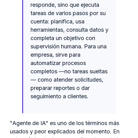
responde, sino que ejecuta
tareas de varios pasos por su
cuenta: planifica, usa
herramientas, consulta datos y
completa un objetivo con
supervisión humana. Para una
empresa, sirve para
automatizar procesos
completos —no tareas sueltas
— como atender solicitudes,
preparar reportes o dar
seguimiento a clientes.
"Agente de IA" es uno de los términos más
usados y peor explicados del momento. En