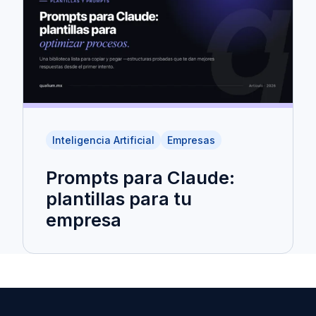
Inteligencia Artificial
Empresas
Prompts para Claude:
plantillas para tu
empresa