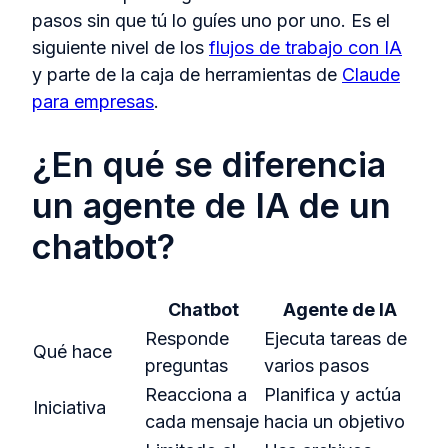
pasos sin que tú lo guíes uno por uno. Es el
siguiente nivel de los
flujos de trabajo con IA
y parte de la caja de herramientas de
Claude
para empresas
.
¿En qué se diferencia
un agente de IA de un
chatbot?
Chatbot
Agente de IA
Responde
Ejecuta tareas de
Qué hace
preguntas
varios pasos
Reacciona a
Planifica y actúa
Iniciativa
cada mensaje
hacia un objetivo