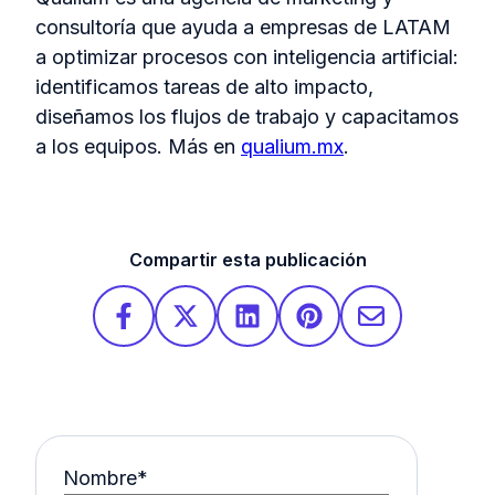
consultoría que ayuda a empresas de LATAM
a optimizar procesos con inteligencia artificial:
identificamos tareas de alto impacto,
diseñamos los flujos de trabajo y capacitamos
a los equipos. Más en
qualium.mx
.
Compartir esta publicación
Nombre
*