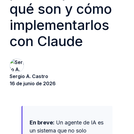
qué son y cómo
implementarlos
con Claude
Sergio A. Castro
16 de junio de 2026
En breve:
Un agente de IA es
un sistema que no solo