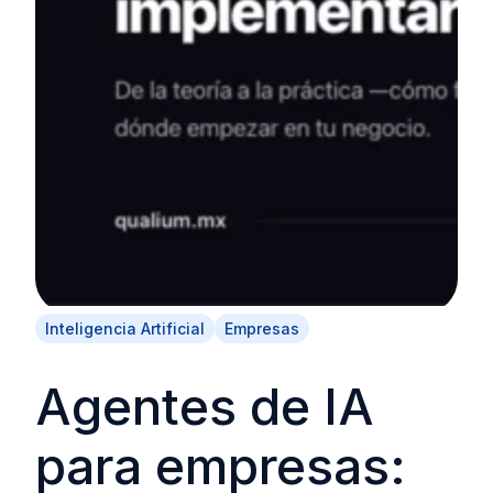
Inteligencia Artificial
Empresas
Agentes de IA
para empresas: