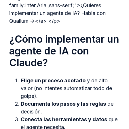
family:Inter,Arial,sans-serif;">¿Quieres
implementar un agente de IA? Habla con
Qualium →</a> </p>
¿Cómo implementar un
agente de IA con
Claude?
Elige un proceso acotado
y de alto
valor (no intentes automatizar todo de
golpe).
Documenta los pasos y las reglas
de
decisión.
Conecta las herramientas y datos
que
el agente necesita.