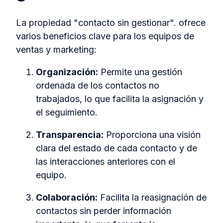
La propiedad "contacto sin gestionar". ofrece
varios beneficios clave para los equipos de
ventas y marketing:
Organización:
Permite una gestión
ordenada de los contactos no
trabajados, lo que facilita la asignación y
el seguimiento.
Transparencia:
Proporciona una visión
clara del estado de cada contacto y de
las interacciones anteriores con el
equipo.
Colaboración:
Facilita la reasignación de
contactos sin perder información