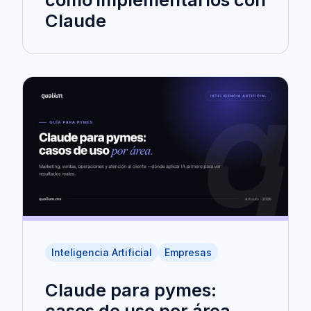
Claude
Inteligencia Artificial
Empresas
Claude para pymes:
casos de uso por área