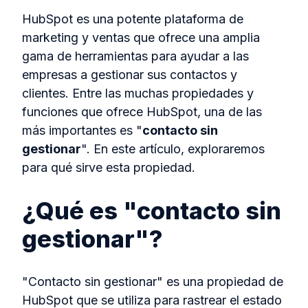
HubSpot es una potente plataforma de
marketing y ventas que ofrece una amplia
gama de herramientas para ayudar a las
empresas a gestionar sus contactos y
clientes. Entre las muchas propiedades y
funciones que ofrece HubSpot, una de las
más importantes es "
contacto sin
gestionar
". En este artículo, exploraremos
para qué sirve esta propiedad.
¿Qué es "contacto sin
gestionar"?
"Contacto sin gestionar" es una propiedad de
HubSpot que se utiliza para rastrear el estado