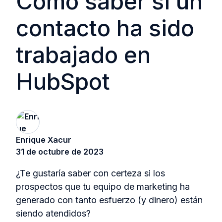
Cómo saber si un
contacto ha sido
trabajado en
HubSpot
Enrique Xacur
31 de octubre de 2023
¿Te gustaría saber con certeza si los
prospectos que tu equipo de marketing ha
generado con tanto esfuerzo (y dinero) están
siendo atendidos?