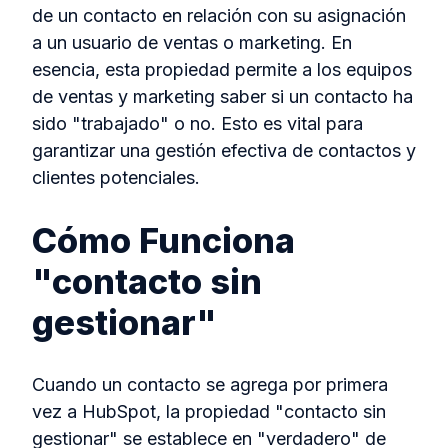
de un contacto en relación con su asignación
a un usuario de ventas o marketing. En
esencia, esta propiedad permite a los equipos
de ventas y marketing saber si un contacto ha
sido "trabajado" o no. Esto es vital para
garantizar una gestión efectiva de contactos y
clientes potenciales.
Cómo Funciona
"contacto sin
gestionar"
Cuando un contacto se agrega por primera
vez a HubSpot, la propiedad "contacto sin
gestionar" se establece en "verdadero" de