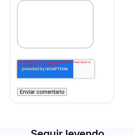
Seguir leyendo