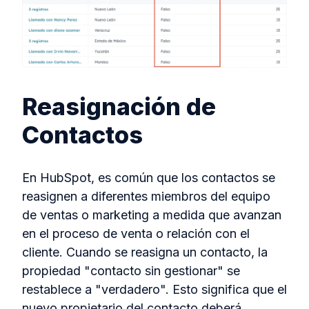
Reasignación de
Contactos
En HubSpot, es común que los contactos se
reasignen a diferentes miembros del equipo
de ventas o marketing a medida que avanzan
en el proceso de venta o relación con el
cliente. Cuando se reasigna un contacto, la
propiedad "contacto sin gestionar" se
restablece a "verdadero". Esto significa que el
nuevo propietario del contacto deberá