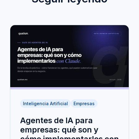
Inteligencia Artificial
Empresas
Agentes de IA para
empresas: qué son y
cómo implementarlos con