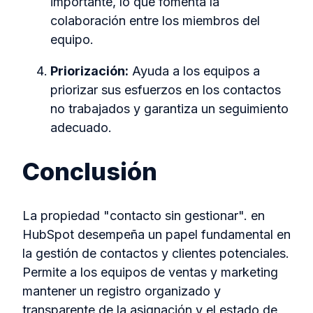
importante, lo que fomenta la
colaboración entre los miembros del
equipo.
Priorización:
Ayuda a los equipos a
priorizar sus esfuerzos en los contactos
no trabajados y garantiza un seguimiento
adecuado.
Conclusión
La propiedad "contacto sin gestionar". en
HubSpot desempeña un papel fundamental en
la gestión de contactos y clientes potenciales.
Permite a los equipos de ventas y marketing
mantener un registro organizado y
transparente de la asignación y el estado de