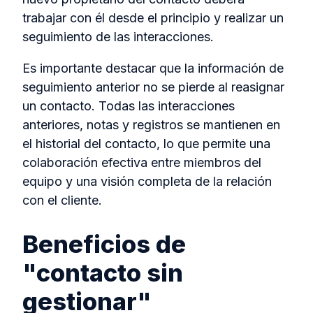
trabajar con él desde el principio y realizar un
seguimiento de las interacciones.
Es importante destacar que la información de
seguimiento anterior no se pierde al reasignar
un contacto. Todas las interacciones
anteriores, notas y registros se mantienen en
el historial del contacto, lo que permite una
colaboración efectiva entre miembros del
equipo y una visión completa de la relación
con el cliente.
Beneficios de
"contacto sin
gestionar"