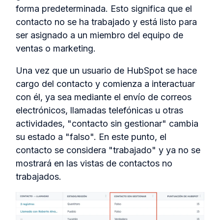
forma predeterminada. Esto significa que el
contacto no se ha trabajado y está listo para
ser asignado a un miembro del equipo de
ventas o marketing.
Una vez que un usuario de HubSpot se hace
cargo del contacto y comienza a interactuar
con él, ya sea mediante el envío de correos
electrónicos, llamadas telefónicas u otras
actividades, "contacto sin gestionar" cambia
su estado a "falso". En este punto, el
contacto se considera "trabajado" y ya no se
mostrará en las vistas de contactos no
trabajados.