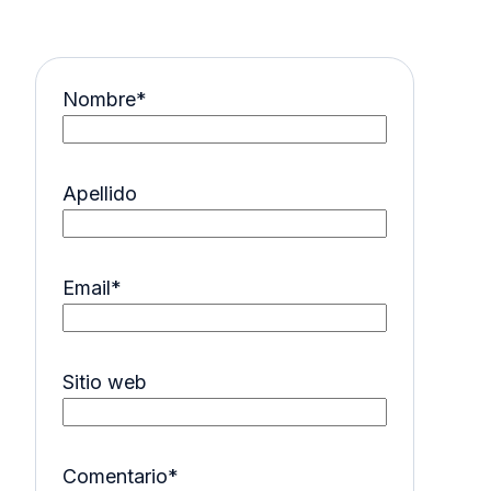
Nombre
*
Apellido
Email
*
Sitio web
Comentario
*