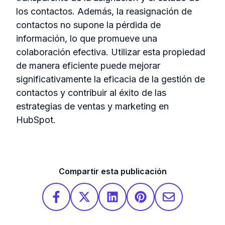
los contactos. Además, la reasignación de
contactos no supone la pérdida de
información, lo que promueve una
colaboración efectiva. Utilizar esta propiedad
de manera eficiente puede mejorar
significativamente la eficacia de la gestión de
contactos y contribuir al éxito de las
estrategias de ventas y marketing en
HubSpot.
Compartir esta publicación