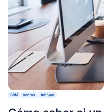
CRM
Ventas
HubSpot