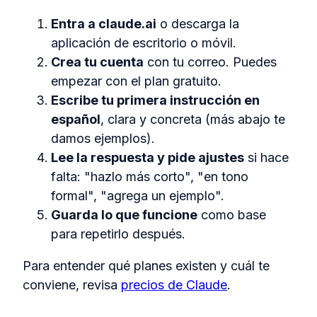
Entra a claude.ai
o descarga la
aplicación de escritorio o móvil.
Crea tu cuenta
con tu correo. Puedes
empezar con el plan gratuito.
Escribe tu primera instrucción en
español
, clara y concreta (más abajo te
damos ejemplos).
Lee la respuesta y pide ajustes
si hace
falta: "hazlo más corto", "en tono
formal", "agrega un ejemplo".
Guarda lo que funcione
como base
para repetirlo después.
Para entender qué planes existen y cuál te
conviene, revisa
precios de Claude
.