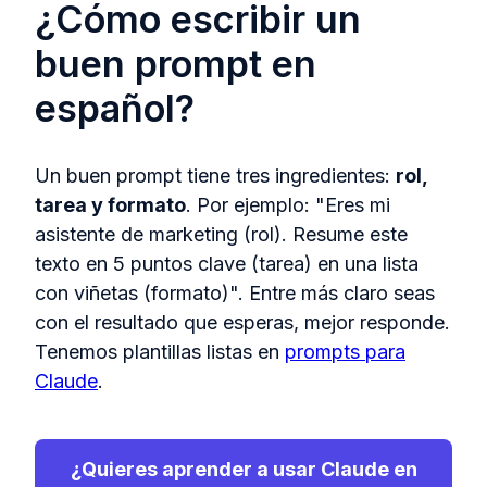
¿Cómo escribir un
buen prompt en
español?
Un buen prompt tiene tres ingredientes:
rol,
tarea y formato
. Por ejemplo: "Eres mi
asistente de marketing (rol). Resume este
texto en 5 puntos clave (tarea) en una lista
con viñetas (formato)". Entre más claro seas
con el resultado que esperas, mejor responde.
Tenemos plantillas listas en
prompts para
Claude
.
¿Quieres aprender a usar Claude en