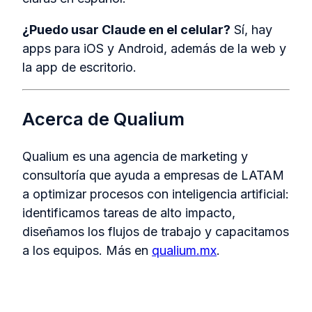
¿Puedo usar Claude en el celular?
Sí, hay
apps para iOS y Android, además de la web y
la app de escritorio.
Acerca de Qualium
Qualium es una agencia de marketing y
consultoría que ayuda a empresas de LATAM
a optimizar procesos con inteligencia artificial:
identificamos tareas de alto impacto,
diseñamos los flujos de trabajo y capacitamos
a los equipos. Más en
qualium.mx
.