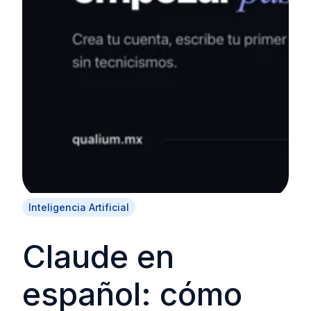
Inteligencia Artificial
Claude en
español: cómo