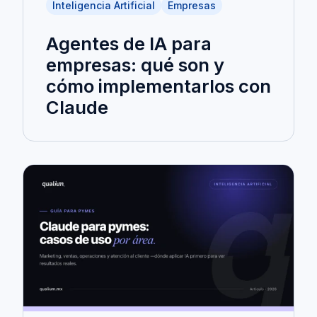
Inteligencia Artificial
Empresas
Agentes de IA para
empresas: qué son y
cómo implementarlos con
Claude