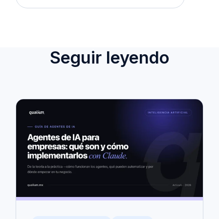
Seguir leyendo