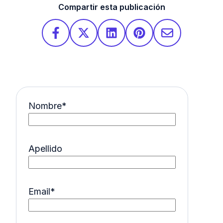
Compartir esta publicación
Nombre
*
Apellido
Email
*