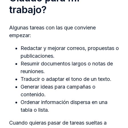
trabajo?
Algunas tareas con las que conviene
empezar:
Redactar y mejorar correos, propuestas o
publicaciones.
Resumir documentos largos o notas de
reuniones.
Traducir o adaptar el tono de un texto.
Generar ideas para campañas o
contenido.
Ordenar información dispersa en una
tabla o lista.
Cuando quieras pasar de tareas sueltas a