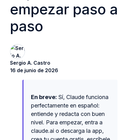
empezar paso a
paso
Sergio A. Castro
16 de junio de 2026
En breve:
Sí, Claude funciona
perfectamente en español:
entiende y redacta con buen
nivel. Para empezar, entra a
claude.ai o descarga la app,
crea tu cuenta gratis, escríbele