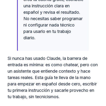
una instrucción clara en
español y revisa el resultado.
No necesitas saber programar
ni configurar nada técnico
para usarlo en tu trabajo
diario.
Si nunca has usado Claude, la barrera de
entrada es mínima: es como chatear, pero con
un asistente que entiende contexto y hace
tareas reales. Esta guía te lleva de la mano
para empezar en español desde cero, escribir
tu primera instrucción y sacarle provecho en
tu trabajo, sin tecnicismos.