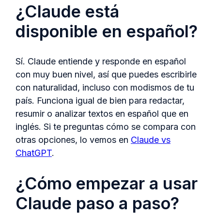
¿Claude está
disponible en español?
Sí. Claude entiende y responde en español
con muy buen nivel, así que puedes escribirle
con naturalidad, incluso con modismos de tu
país. Funciona igual de bien para redactar,
resumir o analizar textos en español que en
inglés. Si te preguntas cómo se compara con
otras opciones, lo vemos en
Claude vs
ChatGPT
.
¿Cómo empezar a usar
Claude paso a paso?