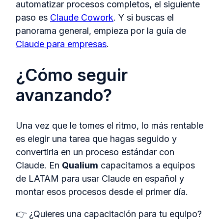
automatizar procesos completos, el siguiente
paso es
Claude Cowork
. Y si buscas el
panorama general, empieza por la guía de
Claude para empresas
.
¿Cómo seguir
avanzando?
Una vez que le tomes el ritmo, lo más rentable
es elegir una tarea que hagas seguido y
convertirla en un proceso estándar con
Claude. En
Qualium
capacitamos a equipos
de LATAM para usar Claude en español y
montar esos procesos desde el primer día.
👉 ¿Quieres una capacitación para tu equipo?