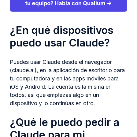
tu equipo? Habla con Qualium →
¿En qué dispositivos
puedo usar Claude?
Puedes usar Claude desde el navegador
(claude.ai), en la aplicación de escritorio para
tu computadora y en las apps móviles para
iOS y Android. La cuenta es la misma en
todos, así que empiezas algo en un
dispositivo y lo continúas en otro.
¿Qué le puedo pedir a
Claude para mi