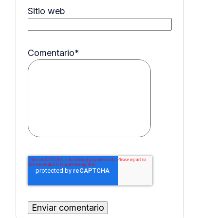
Sitio web
Comentario
*