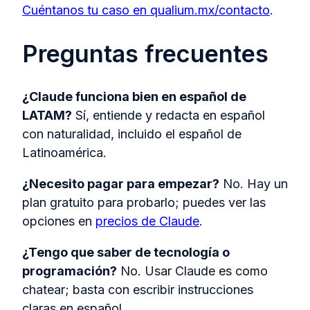
Cuéntanos tu caso en qualium.mx/contacto
.
Preguntas frecuentes
¿Claude funciona bien en español de
LATAM?
Sí, entiende y redacta en español
con naturalidad, incluido el español de
Latinoamérica.
¿Necesito pagar para empezar?
No. Hay un
plan gratuito para probarlo; puedes ver las
opciones en
precios de Claude
.
¿Tengo que saber de tecnología o
programación?
No. Usar Claude es como
chatear; basta con escribir instrucciones
claras en español.