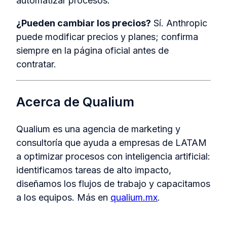
automatizar procesos.
¿Pueden cambiar los precios?
Sí. Anthropic
puede modificar precios y planes; confirma
siempre en la página oficial antes de
contratar.
Acerca de Qualium
Qualium es una agencia de marketing y
consultoría que ayuda a empresas de LATAM
a optimizar procesos con inteligencia artificial:
identificamos tareas de alto impacto,
diseñamos los flujos de trabajo y capacitamos
a los equipos. Más en
qualium.mx
.