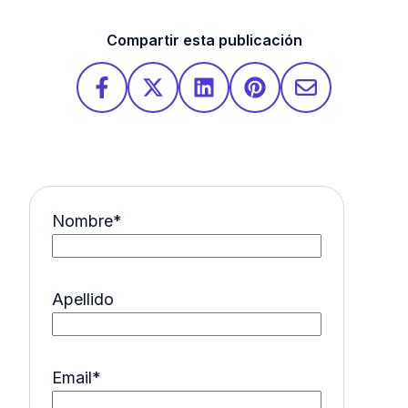
Compartir esta publicación
Nombre
*
Apellido
Email
*