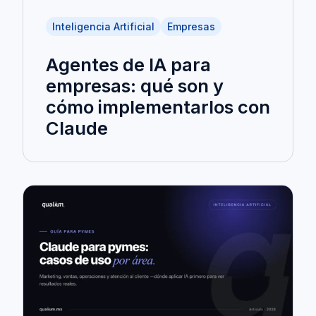
Inteligencia Artificial
Empresas
Agentes de IA para
empresas: qué son y
cómo implementarlos con
Claude