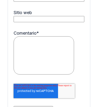
Sitio web
Comentario
*