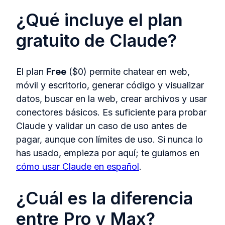
¿Qué incluye el plan
gratuito de Claude?
El plan
Free
($0) permite chatear en web,
móvil y escritorio, generar código y visualizar
datos, buscar en la web, crear archivos y usar
conectores básicos. Es suficiente para probar
Claude y validar un caso de uso antes de
pagar, aunque con límites de uso. Si nunca lo
has usado, empieza por aquí; te guiamos en
cómo usar Claude en español
.
¿Cuál es la diferencia
entre Pro y Max?