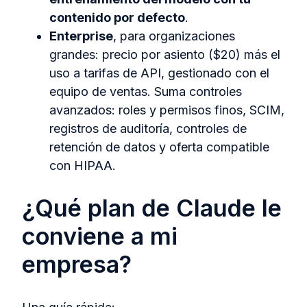
contenido por defecto
.
Enterprise
, para organizaciones
grandes: precio por asiento ($20) más el
uso a tarifas de API, gestionado con el
equipo de ventas. Suma controles
avanzados: roles y permisos finos, SCIM,
registros de auditoría, controles de
retención de datos y oferta compatible
con HIPAA.
¿Qué plan de Claude le
conviene a mi
empresa?