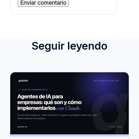
Seguir leyendo