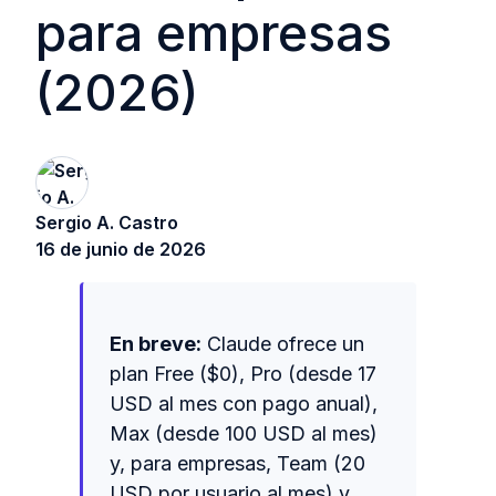
para empresas
(2026)
Sergio A. Castro
16 de junio de 2026
En breve:
Claude ofrece un
plan Free ($0), Pro (desde 17
USD al mes con pago anual),
Max (desde 100 USD al mes)
y, para empresas, Team (20
USD por usuario al mes) y