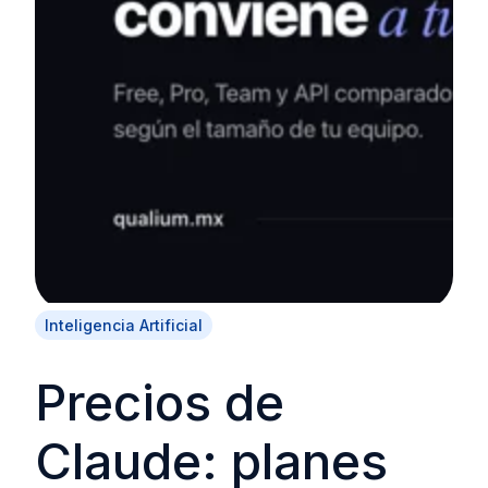
Inteligencia Artificial
Precios de
Claude: planes