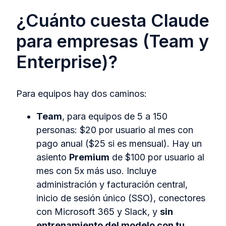
¿Cuánto cuesta Claude
para empresas (Team y
Enterprise)?
Para equipos hay dos caminos:
Team
, para equipos de 5 a 150
personas: $20 por usuario al mes con
pago anual ($25 si es mensual). Hay un
asiento
Premium
de $100 por usuario al
mes con 5x más uso. Incluye
administración y facturación central,
inicio de sesión único (SSO), conectores
con Microsoft 365 y Slack, y
sin
entrenamiento del modelo con tu