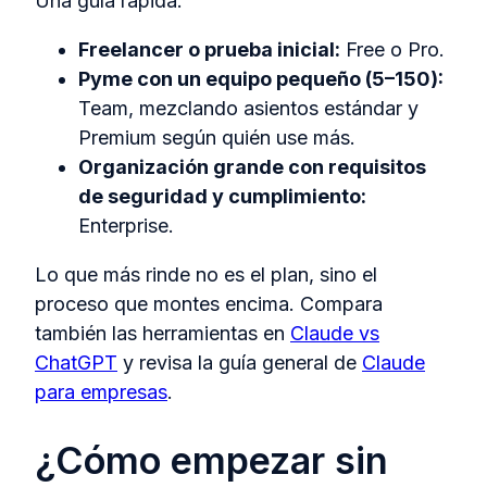
Una guía rápida:
Freelancer o prueba inicial:
Free o Pro.
Pyme con un equipo pequeño (5–150):
Team, mezclando asientos estándar y
Premium según quién use más.
Organización grande con requisitos
de seguridad y cumplimiento:
Enterprise.
Lo que más rinde no es el plan, sino el
proceso que montes encima. Compara
también las herramientas en
Claude vs
ChatGPT
y revisa la guía general de
Claude
para empresas
.
¿Cómo empezar sin