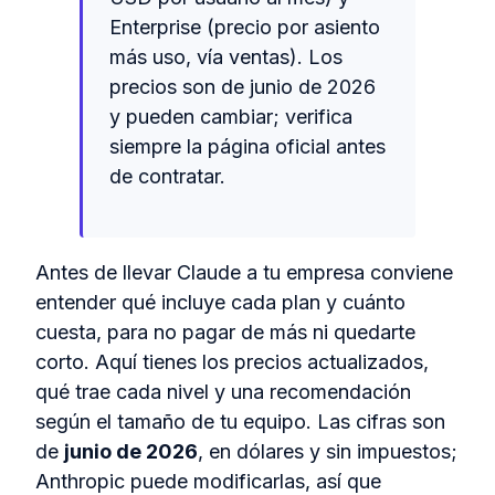
Enterprise (precio por asiento
más uso, vía ventas). Los
precios son de junio de 2026
y pueden cambiar; verifica
siempre la página oficial antes
de contratar.
Antes de llevar Claude a tu empresa conviene
entender qué incluye cada plan y cuánto
cuesta, para no pagar de más ni quedarte
corto. Aquí tienes los precios actualizados,
qué trae cada nivel y una recomendación
según el tamaño de tu equipo. Las cifras son
de
junio de 2026
, en dólares y sin impuestos;
Anthropic puede modificarlas, así que