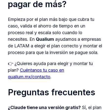
pagar de más?
Empieza por el plan más bajo que cubra tu
caso, valida el ahorro de tiempo en un
proceso real y escala solo cuando lo
necesites. En
Qualium
ayudamos a empresas
de LATAM a elegir el plan correcto y montar el
proceso para que la inversión se pague sola.
👉 ¿Quieres ayuda para elegir y montar tu
plan?
Cuéntanos tu caso en
qualium.mx/contacto
.
Preguntas frecuentes
¿Claude tiene una versión gratis?
Sí, el plan