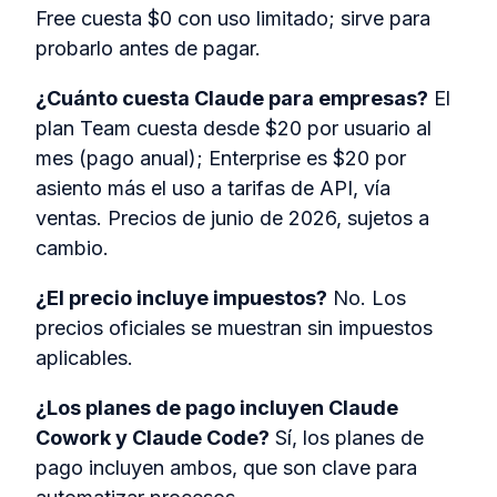
Free cuesta $0 con uso limitado; sirve para
probarlo antes de pagar.
¿Cuánto cuesta Claude para empresas?
El
plan Team cuesta desde $20 por usuario al
mes (pago anual); Enterprise es $20 por
asiento más el uso a tarifas de API, vía
ventas. Precios de junio de 2026, sujetos a
cambio.
¿El precio incluye impuestos?
No. Los
precios oficiales se muestran sin impuestos
aplicables.
¿Los planes de pago incluyen Claude
Cowork y Claude Code?
Sí, los planes de
pago incluyen ambos, que son clave para