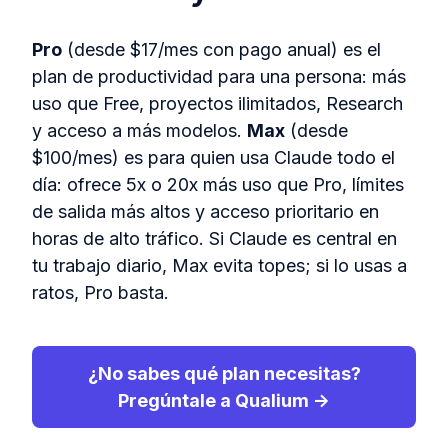
Pro
(desde $17/mes con pago anual) es el
plan de productividad para una persona: más
uso que Free, proyectos ilimitados, Research
y acceso a más modelos.
Max
(desde
$100/mes) es para quien usa Claude todo el
día: ofrece 5x o 20x más uso que Pro, límites
de salida más altos y acceso prioritario en
horas de alto tráfico. Si Claude es central en
tu trabajo diario, Max evita topes; si lo usas a
ratos, Pro basta.
¿No sabes qué plan necesitas?
Pregúntale a Qualium →