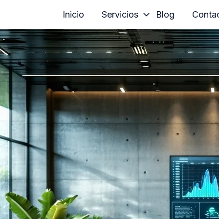
Inicio
Servicios
Blog
Conta