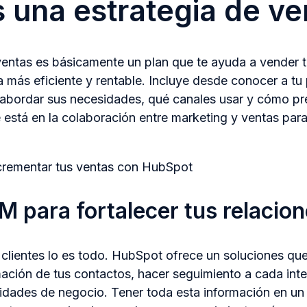
 una estrategia de ve
ventas es básicamente un plan que te ayuda a vender 
 más eficiente y rentable. Incluye desde conocer a tu 
 abordar sus necesidades, qué canales usar y cómo pr
 está en la colaboración entre marketing y ventas para
ncrementar tus ventas con HubSpot
 para fortalecer tus relacio
 clientes lo es todo. HubSpot ofrece un soluciones qu
rmación de tus contactos, hacer seguimiento a cada int
idades de negocio. Tener toda esta información en un 