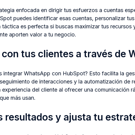
tegia enfocada en dirigir tus esfuerzos a cuentas espe
Spot puedes identificar esas cuentas, personalizar tu
a táctica es perfecta si buscas maximizar tus recursos 
nte aporten valor a tu negocio.
con tus clientes a través de
 integrar WhatsApp con HubSpot? Esto facilita la ges
 seguimiento de interacciones y la automatización de r
experiencia del cliente al ofrecer una comunicación rá
 que más usan.
s resultados y ajusta tu estrat