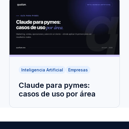
Inteligencia Artificial
Empresas
Claude para pymes:
casos de uso por área