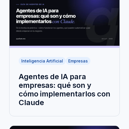
Inteligencia Artificial
Empresas
Agentes de IA para
empresas: qué son y
cómo implementarlos con
Claude