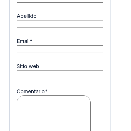
Apellido
Email
*
Sitio web
Comentario
*