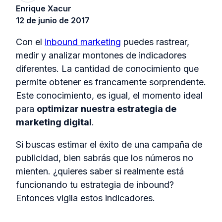
Enrique Xacur
12 de junio de 2017
Con el
inbound marketing
puedes rastrear,
medir y analizar montones de indicadores
diferentes. La cantidad de conocimiento que
permite obtener es francamente sorprendente.
Este conocimiento, es igual, el momento ideal
para
optimizar nuestra estrategia de
marketing digital
.
Si buscas estimar el éxito de una campaña de
publicidad, bien sabrás que los números no
mienten. ¿quieres saber si realmente está
funcionando tu estrategia de inbound?
Entonces vigila estos indicadores.