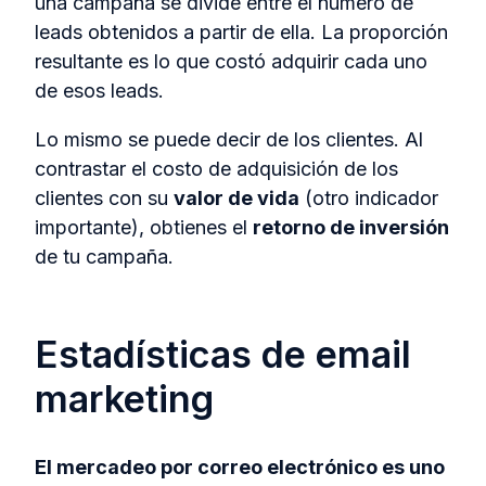
una campaña se divide entre el número de
leads obtenidos a partir de ella. La proporción
resultante es lo que costó adquirir cada uno
de esos leads.
Lo mismo se puede decir de los clientes. Al
contrastar el costo de adquisición de los
clientes con su
valor de vida
(otro indicador
importante), obtienes el
retorno de inversión
de tu campaña.
Estadísticas de email
marketing
El mercadeo por correo electrónico es uno