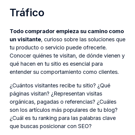
Tráfico
Todo comprador empieza su camino como
un visitante
, curioso sobre las soluciones que
tu producto o servicio puede ofrecerle.
Conocer quiénes te visitan, de dónde vienen y
qué hacen en tu sitio es esencial para
entender su comportamiento como clientes.
¿Cuántos visitantes recibe tu sitio? ¿Qué
páginas visitan? ¿Representan visitas
orgánicas, pagadas o referencias? ¿Cuáles
son los artículos más populares de tu blog?
¿Cuál es tu ranking para las palabras clave
que buscas posicionar con SEO?