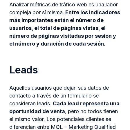
Analizar métricas de tráfico web es una labor
compleja por sí misma.
Entre los indicadores
más importantes están el número de
usuarios, el total de páginas vistas, el
número de páginas visitadas por sesión y
el número y duración de cada sesión.
Leads
Aquellos usuarios que dejan sus datos de
contacto a través de un formulario se
consideran leads.
Cada lead representa una
oportunidad de venta
, pero no todos tienen
el mismo valor. Los potenciales clientes se
diferencian entre MQL – Marketing Qualified