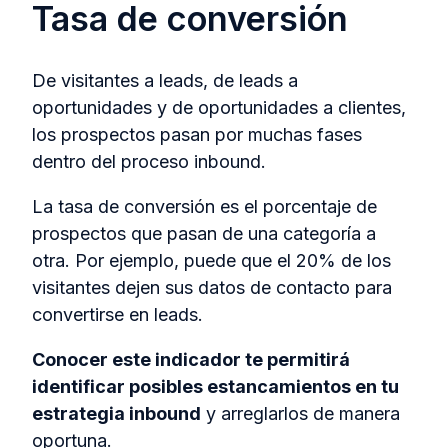
Tasa de conversión
De visitantes a leads, de leads a
oportunidades y de oportunidades a clientes,
los prospectos pasan por muchas fases
dentro del proceso inbound.
La tasa de conversión es el porcentaje de
prospectos que pasan de una categoría a
otra. Por ejemplo, puede que el 20% de los
visitantes dejen sus datos de contacto para
convertirse en leads.
Conocer este indicador te permitirá
identificar posibles estancamientos en tu
estrategia inbound
y arreglarlos de manera
oportuna.