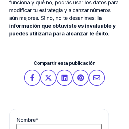
funciona y qué no, podrás usar los datos para
modificar tu estrategia y alcanzar números
aún mejores. Si no, no te desanimes:
la
información que obtuviste es invaluable y
puedes utilizarla para alcanzar le éxito
.
Compartir esta publicación
Nombre
*