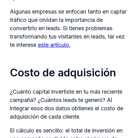
Algunas empresas se enfocan tanto en captar
tráfico que olvidan la importancia de
convertirlo en leads. Si tienes problemas
transformando tus visitantes en leads, tal vez
te interese
este artículo.
Costo de adquisición
¿Cuánto capital invertiste en tu más reciente
campaña? ¿Cuántos leads te generó? Al
integrar esos dos datos obtienes el costo de
adquisición de cada cliente.
El cálculo es sencillo: el total de inversión en