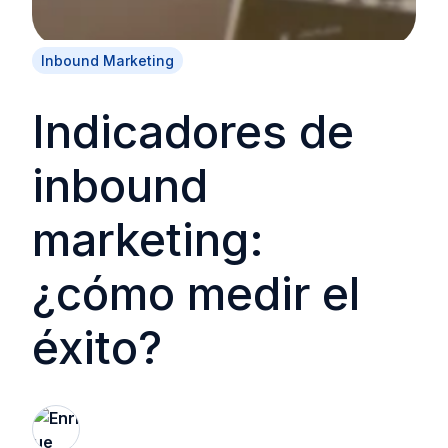
Inbound Marketing
Indicadores de
inbound
marketing:
¿cómo medir el
éxito?