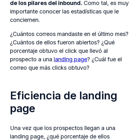
de los pilares del inbound.
Como tal, es muy
importante conocer las estadísticas que le
conciernen.
¿Cuántos correos mandaste en el último mes?
¿Cuántos de ellos fueron abiertos? ¿Qué
porcentaje obtuvo el click que llevó al
prospecto a una
landing page
? ¿Cuál fue el
correo que más clicks obtuvo?
Eficiencia de landing
page
Una vez que los prospectos llegan a una
landing page, ¿qué porcentaje de ellos