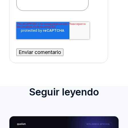
Seguir leyendo