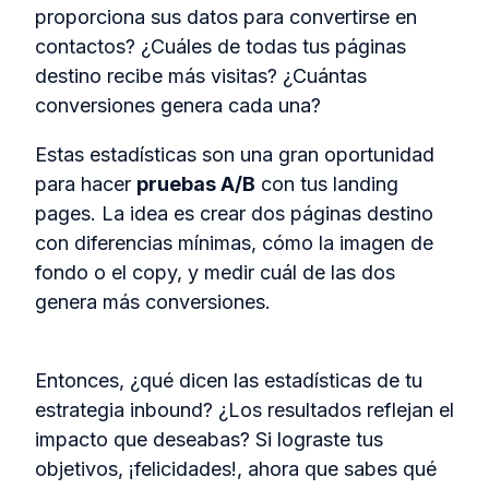
proporciona sus datos para convertirse en
contactos? ¿Cuáles de todas tus páginas
destino recibe más visitas? ¿Cuántas
conversiones genera cada una?
Estas estadísticas son una gran oportunidad
para hacer
pruebas A/B
con tus landing
pages. La idea es crear dos páginas destino
con diferencias mínimas, cómo la imagen de
fondo o el copy, y medir cuál de las dos
genera más conversiones.
Entonces, ¿qué dicen las estadísticas de tu
estrategia inbound? ¿Los resultados reflejan el
impacto que deseabas? Si lograste tus
objetivos, ¡felicidades!, ahora que sabes qué