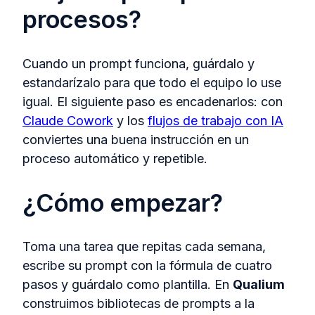
procesos?
Cuando un prompt funciona, guárdalo y
estandarízalo para que todo el equipo lo use
igual. El siguiente paso es encadenarlos: con
Claude Cowork
y los
flujos de trabajo con IA
conviertes una buena instrucción en un
proceso automático y repetible.
¿Cómo empezar?
Toma una tarea que repitas cada semana,
escribe su prompt con la fórmula de cuatro
pasos y guárdalo como plantilla. En
Qualium
construimos bibliotecas de prompts a la