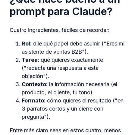
prompt para Claude?
Cuatro ingredientes, fáciles de recordar:
Rol:
dile qué papel debe asumir ("Eres mi
asistente de ventas B2B").
Tarea:
qué quieres exactamente
("redacta una respuesta a esta
objeción").
Contexto:
la información necesaria (el
producto, el cliente, tu tono).
Formato:
cómo quieres el resultado ("en
3 párrafos cortos y un cierre con
pregunta").
Entre más claro seas en estos cuatro, menos