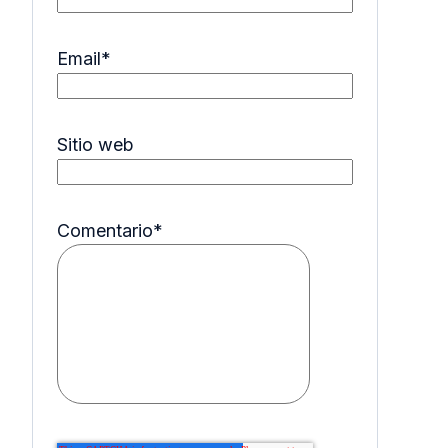
Email
*
Sitio web
Comentario
*