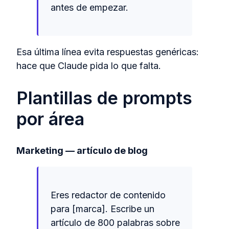
antes de empezar.
Esa última línea evita respuestas genéricas:
hace que Claude pida lo que falta.
Plantillas de prompts
por área
Marketing — artículo de blog
Eres redactor de contenido
para [marca]. Escribe un
artículo de 800 palabras sobre