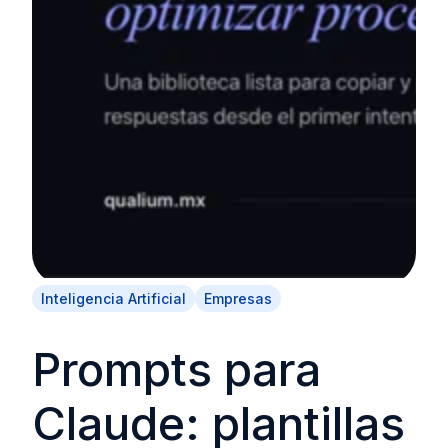
Inteligencia Artificial
Empresas
Prompts para
Claude: plantillas