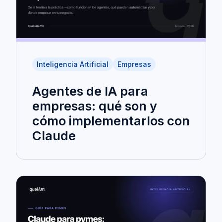
Inteligencia Artificial
Empresas
Agentes de IA para
empresas: qué son y
cómo implementarlos con
Claude