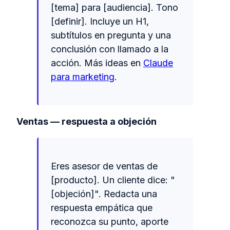
[tema] para [audiencia]. Tono
[definir]. Incluye un H1,
subtítulos en pregunta y una
conclusión con llamado a la
acción. Más ideas en
Claude
para marketing
.
Ventas — respuesta a objeción
Eres asesor de ventas de
[producto]. Un cliente dice: "
[objeción]". Redacta una
respuesta empática que
reconozca su punto, aporte