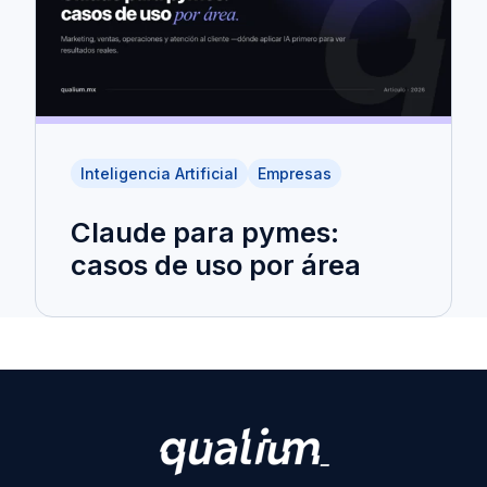
Inteligencia Artificial
Empresas
Claude para pymes:
casos de uso por área