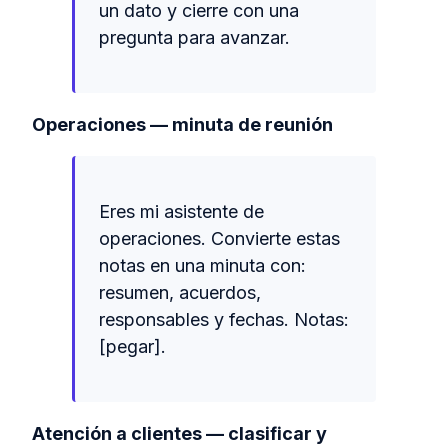
un dato y cierre con una
pregunta para avanzar.
Operaciones — minuta de reunión
Eres mi asistente de
operaciones. Convierte estas
notas en una minuta con:
resumen, acuerdos,
responsables y fechas. Notas:
[pegar].
Atención a clientes — clasificar y