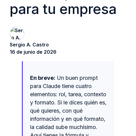
para tu empresa
Sergio A. Castro
16 de junio de 2026
En breve:
Un buen prompt
para Claude tiene cuatro
elementos: rol, tarea, contexto
y formato. Si le dices quién es,
qué quieres, con qué
información y en qué formato,
la calidad sube muchísimo.
Aquí tienes la fórmula y