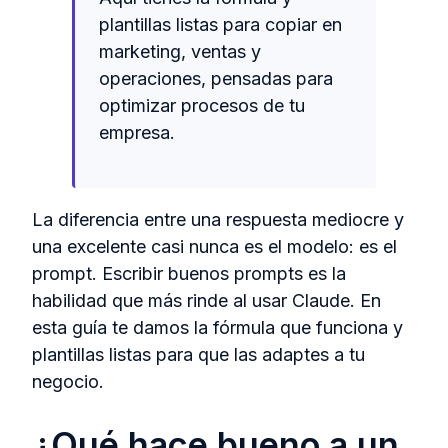
plantillas listas para copiar en
marketing, ventas y
operaciones, pensadas para
optimizar procesos de tu
empresa.
La diferencia entre una respuesta mediocre y
una excelente casi nunca es el modelo: es el
prompt. Escribir buenos prompts es la
habilidad que más rinde al usar Claude. En
esta guía te damos la fórmula que funciona y
plantillas listas para que las adaptes a tu
negocio.
¿Qué hace bueno a un