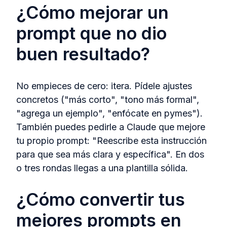
¿Cómo mejorar un
prompt que no dio
buen resultado?
No empieces de cero: itera. Pídele ajustes
concretos ("más corto", "tono más formal",
"agrega un ejemplo", "enfócate en pymes").
También puedes pedirle a Claude que mejore
tu propio prompt: "Reescribe esta instrucción
para que sea más clara y específica". En dos
o tres rondas llegas a una plantilla sólida.
¿Cómo convertir tus
mejores prompts en