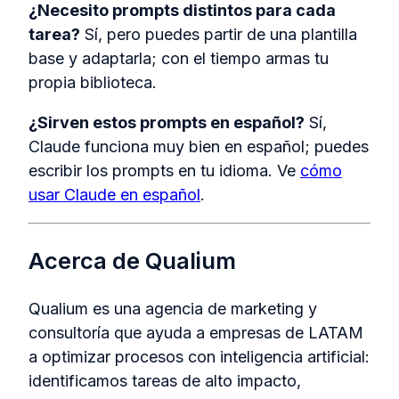
¿Necesito prompts distintos para cada
tarea?
Sí, pero puedes partir de una plantilla
base y adaptarla; con el tiempo armas tu
propia biblioteca.
¿Sirven estos prompts en español?
Sí,
Claude funciona muy bien en español; puedes
escribir los prompts en tu idioma. Ve
cómo
usar Claude en español
.
Acerca de Qualium
Qualium es una agencia de marketing y
consultoría que ayuda a empresas de LATAM
a optimizar procesos con inteligencia artificial:
identificamos tareas de alto impacto,