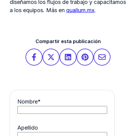
diseñamos los flujos de trabajo y capacitamos
a los equipos. Más en
qualium.mx
.
Compartir esta publicación
Nombre
*
Apellido