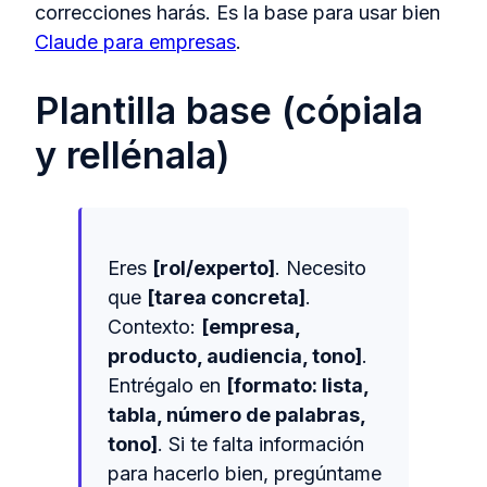
correcciones harás. Es la base para usar bien
Claude para empresas
.
Plantilla base (cópiala
y rellénala)
Eres
[rol/experto]
. Necesito
que
[tarea concreta]
.
Contexto:
[empresa,
producto, audiencia, tono]
.
Entrégalo en
[formato: lista,
tabla, número de palabras,
tono]
. Si te falta información
para hacerlo bien, pregúntame