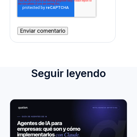
Seguir leyendo