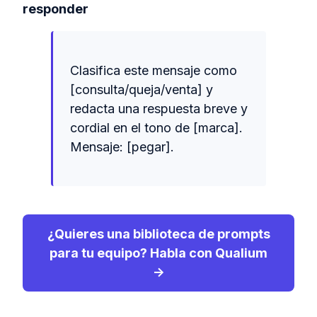
responder
Clasifica este mensaje como
[consulta/queja/venta] y
redacta una respuesta breve y
cordial en el tono de [marca].
Mensaje: [pegar].
¿Quieres una biblioteca de prompts
para tu equipo? Habla con Qualium
→