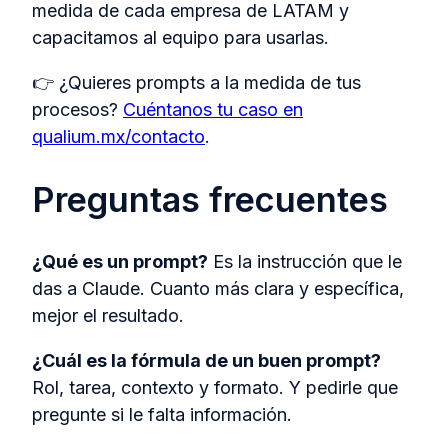
medida de cada empresa de LATAM y
capacitamos al equipo para usarlas.
👉 ¿Quieres prompts a la medida de tus
procesos?
Cuéntanos tu caso en
qualium.mx/contacto
.
Preguntas frecuentes
¿Qué es un prompt?
Es la instrucción que le
das a Claude. Cuanto más clara y específica,
mejor el resultado.
¿Cuál es la fórmula de un buen prompt?
Rol, tarea, contexto y formato. Y pedirle que
pregunte si le falta información.