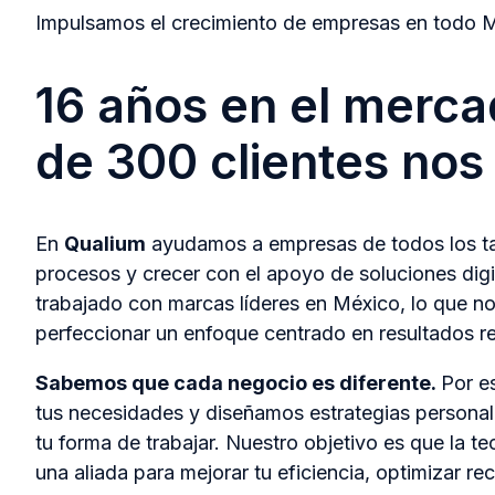
Impulsamos el crecimiento de empresas en todo 
16 años en el merc
de 300 clientes nos
En
Qualium
ayudamos a empresas de todos los ta
procesos y crecer con el apoyo de soluciones dig
trabajado con marcas líderes en México, lo que no
perfeccionar un enfoque centrado en resultados re
Sabemos que cada negocio es diferente.
Por e
tus necesidades y diseñamos estrategias persona
tu forma de trabajar. Nuestro objetivo es que la t
una aliada para mejorar tu eficiencia, optimizar re