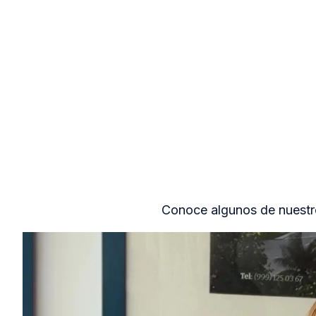
Conoce algunos de nuestro