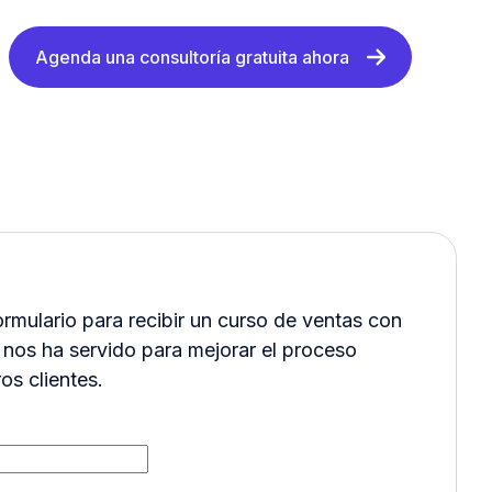
Agenda una consultoría gratuita ahora
formulario para recibir un curso de ventas con
 nos ha servido para mejorar el proceso
os clientes.