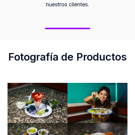
nuestros clientes.
Fotografía de Productos