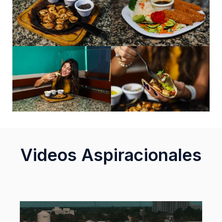
Videos Aspiracionales