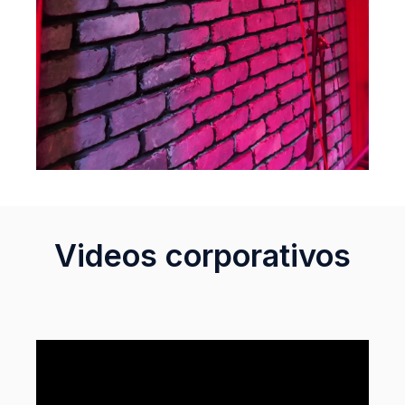
Videos corporativos