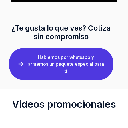
¿Te gusta lo que ves? Cotiza
sin compromiso
Hablemos por whatsapp y
armemos un paquete especial para
ti
Videos promocionales