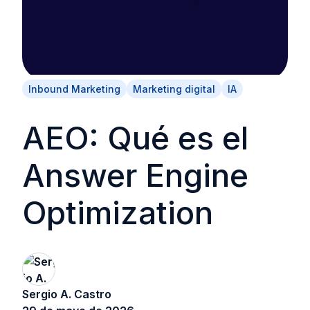
Inbound Marketing
Marketing digital
IA
AEO: Qué es el
Answer Engine
Optimization
Sergio A. Castro