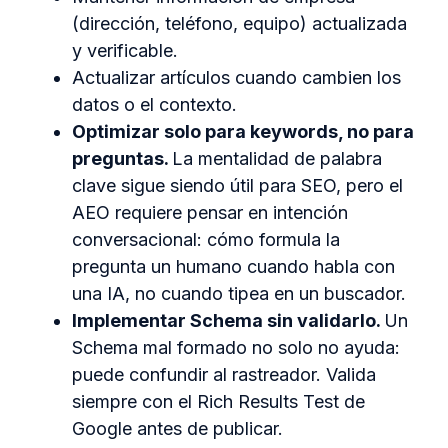
(dirección, teléfono, equipo) actualizada
y verificable.
Actualizar artículos cuando cambien los
datos o el contexto.
Optimizar solo para keywords, no para
preguntas.
La mentalidad de palabra
clave sigue siendo útil para SEO, pero el
AEO requiere pensar en intención
conversacional: cómo formula la
pregunta un humano cuando habla con
una IA, no cuando tipea en un buscador.
Implementar Schema sin validarlo.
Un
Schema mal formado no solo no ayuda:
puede confundir al rastreador. Valida
siempre con el Rich Results Test de
Google antes de publicar.