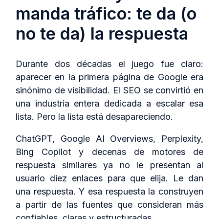
manda tráfico: te da (o
no te da) la respuesta
Durante dos décadas el juego fue claro:
aparecer en la primera página de Google era
sinónimo de visibilidad. El SEO se convirtió en
una industria entera dedicada a escalar esa
lista. Pero la lista está desapareciendo.
ChatGPT, Google AI Overviews, Perplexity,
Bing Copilot y decenas de motores de
respuesta similares ya no le presentan al
usuario diez enlaces para que elija. Le dan
una respuesta. Y esa respuesta la construyen
a partir de las fuentes que consideran más
confiables, claras y estructuradas.