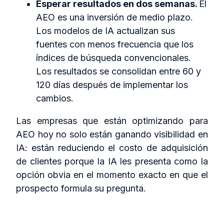
Esperar resultados en dos semanas.
El
AEO es una inversión de medio plazo.
Los modelos de IA actualizan sus
fuentes con menos frecuencia que los
índices de búsqueda convencionales.
Los resultados se consolidan entre 60 y
120 días después de implementar los
cambios.
Las empresas que están optimizando para
AEO hoy no solo están ganando visibilidad en
IA: están reduciendo el costo de adquisición
de clientes porque la IA les presenta como la
opción obvia en el momento exacto en que el
prospecto formula su pregunta.