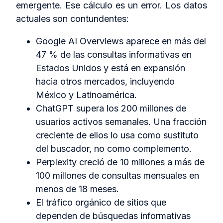
emergente. Ese cálculo es un error. Los datos
actuales son contundentes:
Google AI Overviews aparece en más del
47 % de las consultas informativas en
Estados Unidos y está en expansión
hacia otros mercados, incluyendo
México y Latinoamérica.
ChatGPT supera los 200 millones de
usuarios activos semanales. Una fracción
creciente de ellos lo usa como sustituto
del buscador, no como complemento.
Perplexity creció de 10 millones a más de
100 millones de consultas mensuales en
menos de 18 meses.
El tráfico orgánico de sitios que
dependen de búsquedas informativas