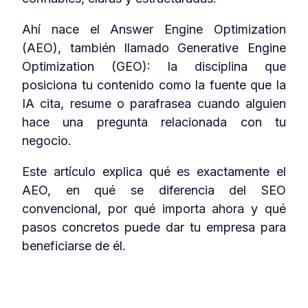
Ahí nace el Answer Engine Optimization
(AEO), también llamado Generative Engine
Optimization (GEO): la disciplina que
posiciona tu contenido como la fuente que la
IA cita, resume o parafrasea cuando alguien
hace una pregunta relacionada con tu
negocio.
Este artículo explica qué es exactamente el
AEO, en qué se diferencia del SEO
convencional, por qué importa ahora y qué
pasos concretos puede dar tu empresa para
beneficiarse de él.