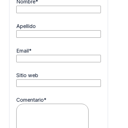
Nombre
*
Apellido
Email
*
Sitio web
Comentario
*