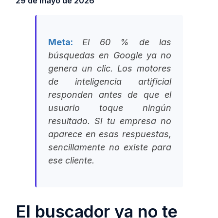
29 de mayo de 2026
Meta:
El 60 % de las
búsquedas en Google ya no
genera un clic. Los motores
de inteligencia artificial
responden antes de que el
usuario toque ningún
resultado. Si tu empresa no
aparece en esas respuestas,
sencillamente no existe para
ese cliente.
El buscador ya no te