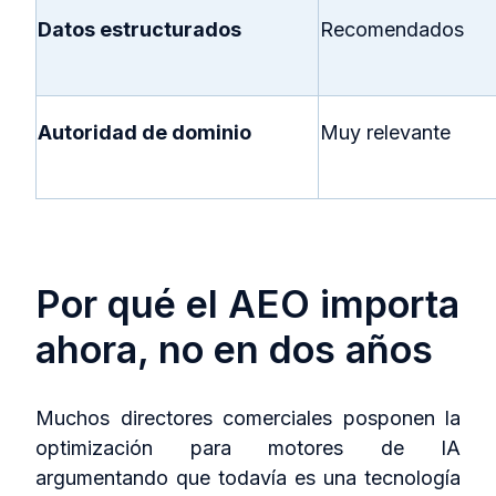
Datos estructurados
Recomendados
Autoridad de dominio
Muy relevante
Por qué el AEO importa
ahora, no en dos años
Muchos directores comerciales posponen la
optimización para motores de IA
argumentando que todavía es una tecnología