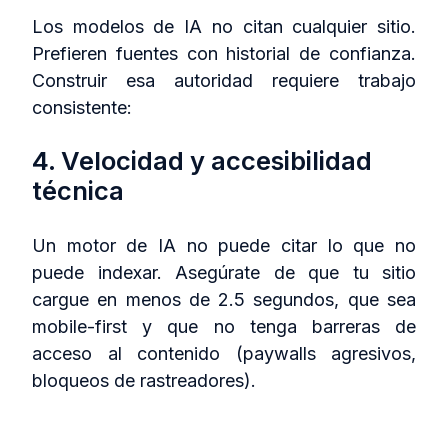
Los modelos de IA no citan cualquier sitio.
Prefieren fuentes con historial de confianza.
Construir esa autoridad requiere trabajo
consistente:
4. Velocidad y accesibilidad
técnica
Un motor de IA no puede citar lo que no
puede indexar. Asegúrate de que tu sitio
cargue en menos de 2.5 segundos, que sea
mobile-first y que no tenga barreras de
acceso al contenido (paywalls agresivos,
bloqueos de rastreadores).