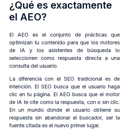
¿Qué es exactamente
el AEO?
El AEO es el conjunto de prácticas que
optimizan tu contenido para que los motores
de IA y los asistentes de búsqueda lo
seleccionen como respuesta directa a una
consulta del usuario.
La diferencia con el SEO tradicional es de
intención. El SEO busca que el usuario haga
clic en tu página. El AEO busca que el motor
de IA te cite como la respuesta, con o sin clic.
En un mundo donde el usuario obtiene su
respuesta sin abandonar el buscador, ser la
fuente citada es el nuevo primer lugar.