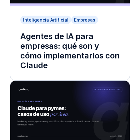
Inteligencia Artificial
Empresas
Agentes de IA para
empresas: qué son y
cómo implementarlos con
Claude