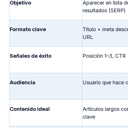
Objetivo
Aparecer en lista d
resultados (SERP)
Formato clave
Título + meta desc
URL
Señales de éxito
Posición 1–3, CTR
Audiencia
Usuario que hace c
Contenido ideal
Artículos largos co
clave