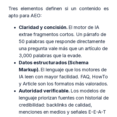
Tres elementos definen si un contenido es
apto para AEO:
Claridad y concisión.
El motor de IA
extrae fragmentos cortos. Un párrafo de
50 palabras que responde directamente
una pregunta vale más que un artículo de
3,000 palabras que la evade.
Datos estructurados (Schema
Markup).
El lenguaje que los motores de
IA leen con mayor facilidad. FAQ, HowTo
y Article son los formatos más valorados.
Autoridad verificable.
Los modelos de
lenguaje priorizan fuentes con historial de
credibilidad: backlinks de calidad,
menciones en medios y señales E-E-A-T