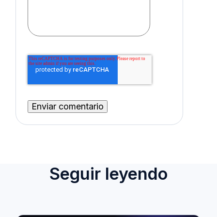
Seguir leyendo