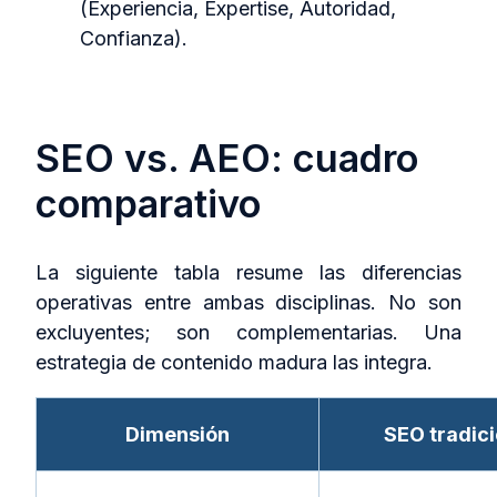
(Experiencia, Expertise, Autoridad,
Confianza).
SEO vs. AEO: cuadro
comparativo
La siguiente tabla resume las diferencias
operativas entre ambas disciplinas. No son
excluyentes; son complementarias. Una
estrategia de contenido madura las integra.
Dimensión
SEO tradici