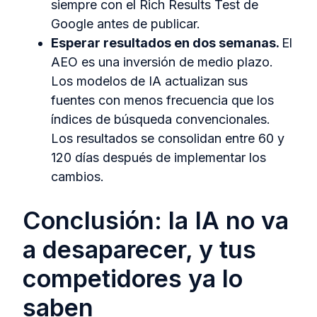
siempre con el Rich Results Test de
Google antes de publicar.
Esperar resultados en dos semanas.
El
AEO es una inversión de medio plazo.
Los modelos de IA actualizan sus
fuentes con menos frecuencia que los
índices de búsqueda convencionales.
Los resultados se consolidan entre 60 y
120 días después de implementar los
cambios.
Conclusión: la IA no va
a desaparecer, y tus
competidores ya lo
saben