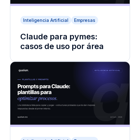
Inteligencia Artificial
Empresas
Claude para pymes:
casos de uso por área