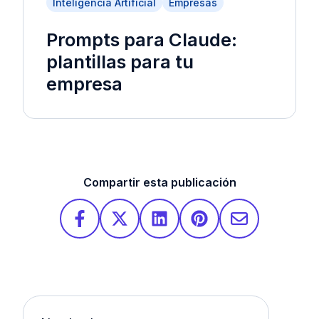
Inteligencia Artificial
Empresas
Prompts para Claude:
plantillas para tu
empresa
Compartir esta publicación