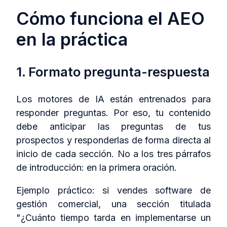
Cómo funciona el AEO
en la práctica
1. Formato pregunta-respuesta
Los motores de IA están entrenados para
responder preguntas. Por eso, tu contenido
debe anticipar las preguntas de tus
prospectos y responderlas de forma directa al
inicio de cada sección. No a los tres párrafos
de introducción: en la primera oración.
Ejemplo práctico: si vendes software de
gestión comercial, una sección titulada
"¿Cuánto tiempo tarda en implementarse un