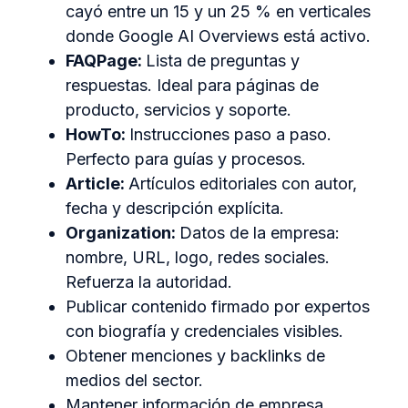
cayó entre un 15 y un 25 % en verticales
donde Google AI Overviews está activo.
FAQPage:
Lista de preguntas y
respuestas. Ideal para páginas de
producto, servicios y soporte.
HowTo:
Instrucciones paso a paso.
Perfecto para guías y procesos.
Article:
Artículos editoriales con autor,
fecha y descripción explícita.
Organization:
Datos de la empresa:
nombre, URL, logo, redes sociales.
Refuerza la autoridad.
Publicar contenido firmado por expertos
con biografía y credenciales visibles.
Obtener menciones y backlinks de
medios del sector.
Mantener información de empresa