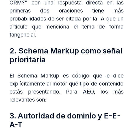
CRM?" con una respuesta directa en las
primeras dos oraciones tiene más
probabilidades de ser citada por la IA que un
artículo que menciona el tema de forma
tangencial.
2. Schema Markup como señal
prioritaria
El Schema Markup es código que le dice
explícitamente al motor qué tipo de contenido
estás presentando. Para AEO, los más
relevantes son:
3. Autoridad de dominio y E-E-
A-T