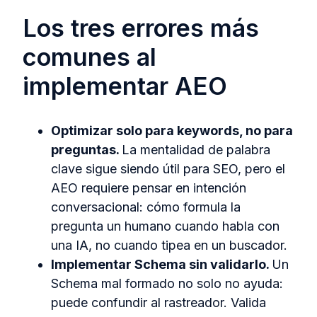
Los tres errores más
comunes al
implementar AEO
Optimizar solo para keywords, no para
preguntas.
La mentalidad de palabra
clave sigue siendo útil para SEO, pero el
AEO requiere pensar en intención
conversacional: cómo formula la
pregunta un humano cuando habla con
una IA, no cuando tipea en un buscador.
Implementar Schema sin validarlo.
Un
Schema mal formado no solo no ayuda:
puede confundir al rastreador. Valida