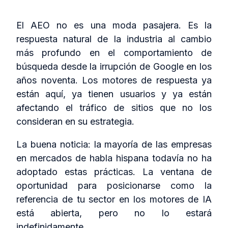
El AEO no es una moda pasajera. Es la
respuesta natural de la industria al cambio
más profundo en el comportamiento de
búsqueda desde la irrupción de Google en los
años noventa. Los motores de respuesta ya
están aquí, ya tienen usuarios y ya están
afectando el tráfico de sitios que no los
consideran en su estrategia.
La buena noticia: la mayoría de las empresas
en mercados de habla hispana todavía no ha
adoptado estas prácticas. La ventana de
oportunidad para posicionarse como la
referencia de tu sector en los motores de IA
está abierta, pero no lo estará
indefinidamente.