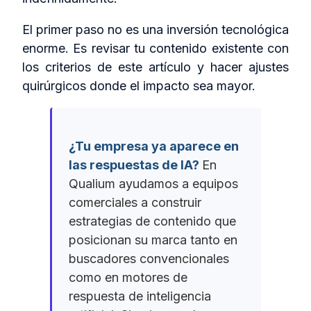
El primer paso no es una inversión tecnológica
enorme. Es revisar tu contenido existente con
los criterios de este artículo y hacer ajustes
quirúrgicos donde el impacto sea mayor.
¿Tu empresa ya aparece en
las respuestas de IA?
En
Qualium ayudamos a equipos
comerciales a construir
estrategias de contenido que
posicionan su marca tanto en
buscadores convencionales
como en motores de
respuesta de inteligencia