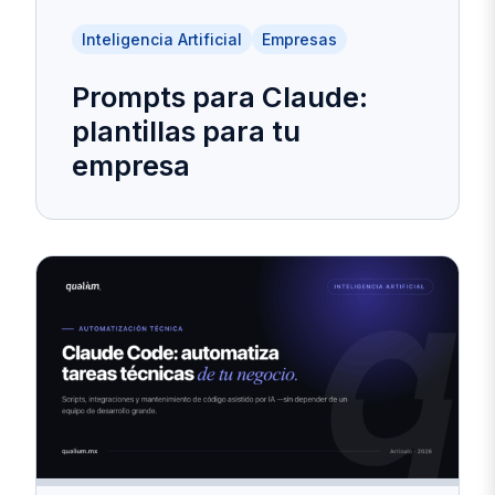
Inteligencia Artificial
Empresas
Prompts para Claude:
plantillas para tu
empresa