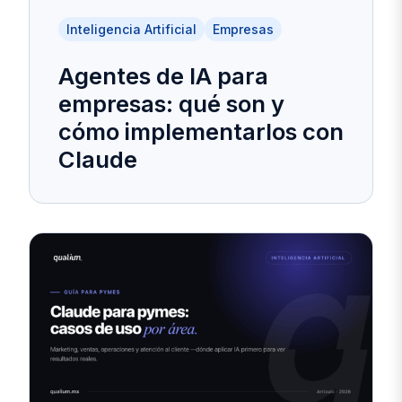
Inteligencia Artificial
Empresas
Agentes de IA para
empresas: qué son y
cómo implementarlos con
Claude