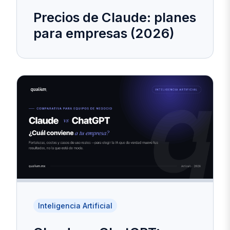
Precios de Claude: planes
para empresas (2026)
Inteligencia Artificial