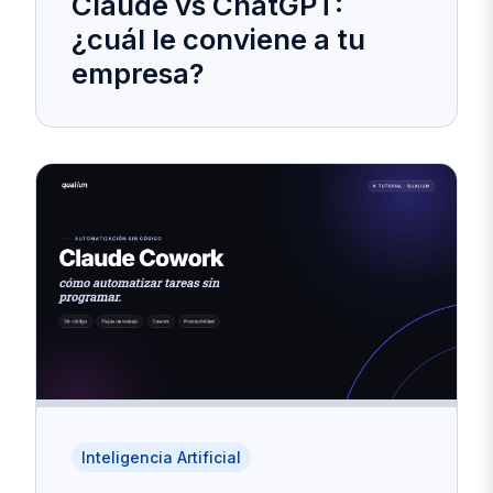
Claude vs ChatGPT:
¿cuál le conviene a tu
empresa?
Inteligencia Artificial