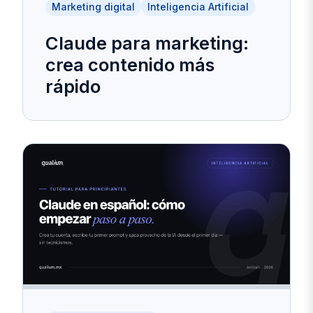
Marketing digital
Inteligencia Artificial
Claude para marketing:
crea contenido más
rápido