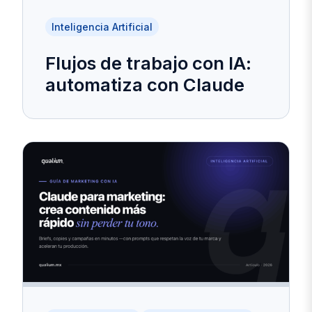
Inteligencia Artificial
Flujos de trabajo con IA:
automatiza con Claude