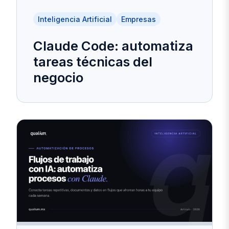
Inteligencia Artificial
Empresas
Claude Code: automatiza
tareas técnicas del
negocio