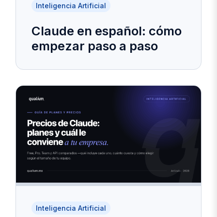
Inteligencia Artificial
Claude en español: cómo
empezar paso a paso
Inteligencia Artificial