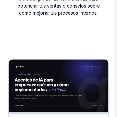
potenciar tus ventas o consejos sobre
como mejorar tus procesos internos.