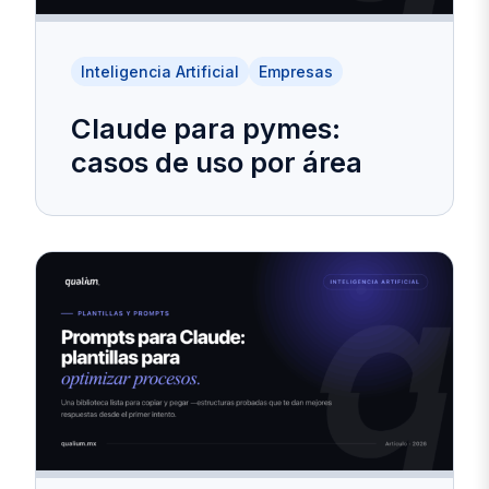
Inteligencia Artificial
Empresas
Claude para pymes:
casos de uso por área